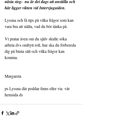
nästa steg-  nu är det dags att anställa och 
här ligger vikten vid Intervjuguiden.
Lyssna och få tips på vilka frågor som kan 
vara bra att ställa, vad du bör tänka på. 
Vi pratar även om du själv skulle söka 
arbeta dvs ombytt roll, hur ska du förbereda 
dig på bästa sätt och vilka frågor kan 
komma.
Margareta
ps Lyssna där poddar finns eller via  vår 
hemsida ds