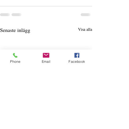
Senaste inlägg
Visa alla
Phone
Email
Facebook