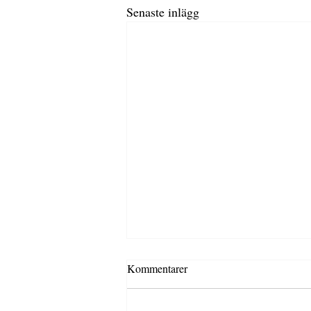
Senaste inlägg
Kommentarer