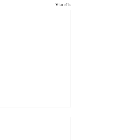
Visa alla