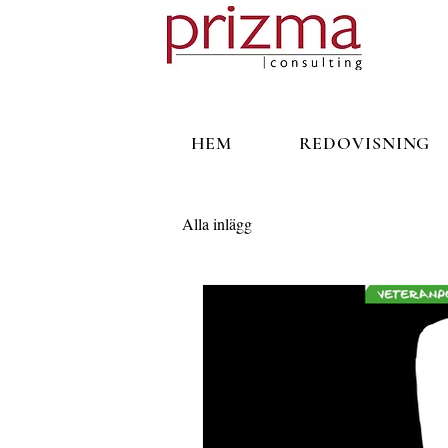
HEM
REDOVISNING
Alla inlägg