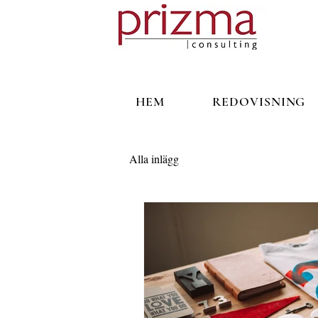
HEM
REDOVISNING
Alla inlägg